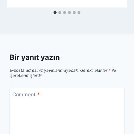
Bir yanıt yazın
E-posta adresiniz yayınlanmayacak.
Gerekli alanlar
*
ile
işaretlenmişlerdir
Comment
*