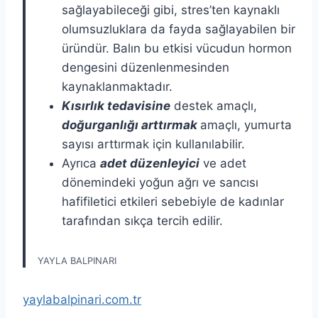
sağlayabileceği gibi, stres’ten kaynaklı
olumsuzluklara da fayda sağlayabilen bir
üründür. Balın bu etkisi vücudun hormon
dengesini düzenlenmesinden
kaynaklanmaktadır.
Kısırlık tedavisine
destek amaçlı,
doğurganlığı arttırmak
amaçlı, yumurta
sayısı arttırmak için kullanılabilir.
Ayrıca
adet düzenleyici
ve adet
dönemindeki yoğun ağrı ve sancısı
hafifiletici etkileri sebebiyle de kadınlar
tarafından sıkça tercih edilir.
YAYLA BALPINARI
yaylabalpinari.com.tr