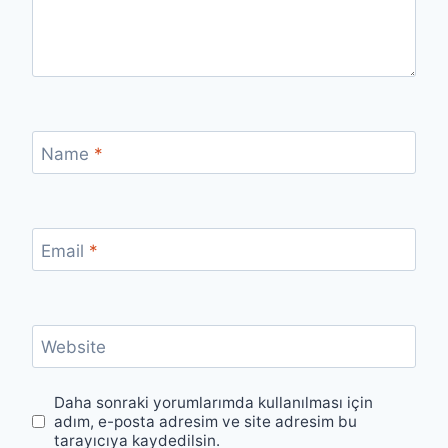
Name
*
Email
*
Website
Daha sonraki yorumlarımda kullanılması için
adım, e-posta adresim ve site adresim bu
tarayıcıya kaydedilsin.