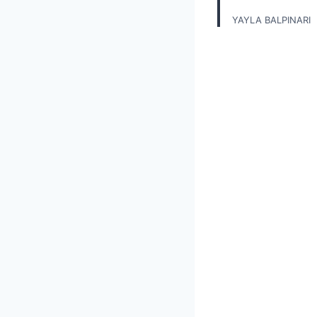
YAYLA BALPINARI