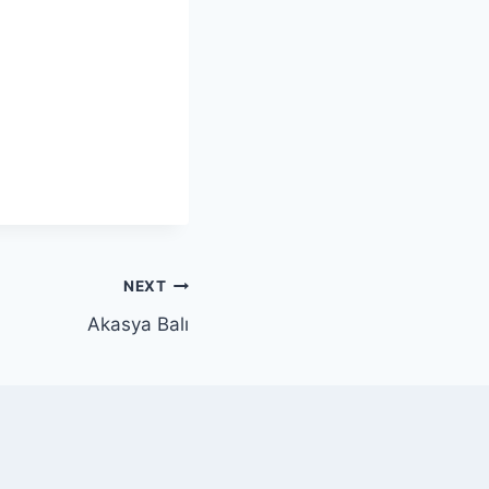
NEXT
Akasya Balı